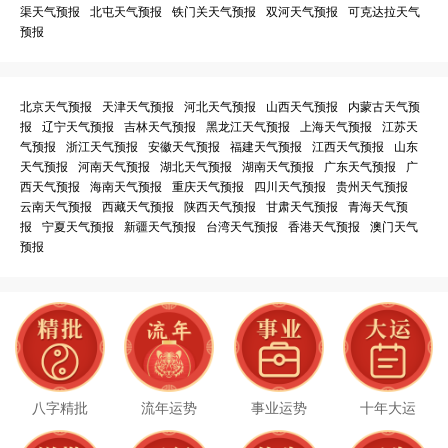
渠天气预报
北屯天气预报
铁门关天气预报
双河天气预报
可克达拉天气
预报
北京天气预报
天津天气预报
河北天气预报
山西天气预报
内蒙古天气预
报
辽宁天气预报
吉林天气预报
黑龙江天气预报
上海天气预报
江苏天
气预报
浙江天气预报
安徽天气预报
福建天气预报
江西天气预报
山东
天气预报
河南天气预报
湖北天气预报
湖南天气预报
广东天气预报
广
西天气预报
海南天气预报
重庆天气预报
四川天气预报
贵州天气预报
云南天气预报
西藏天气预报
陕西天气预报
甘肃天气预报
青海天气预
报
宁夏天气预报
新疆天气预报
台湾天气预报
香港天气预报
澳门天气
预报
八字精批
流年运势
事业运势
十年大运