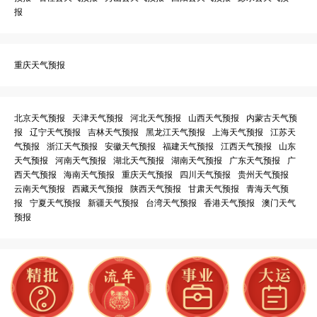
报
重庆天气预报
北京天气预报
天津天气预报
河北天气预报
山西天气预报
内蒙古天气预
报
辽宁天气预报
吉林天气预报
黑龙江天气预报
上海天气预报
江苏天
气预报
浙江天气预报
安徽天气预报
福建天气预报
江西天气预报
山东
天气预报
河南天气预报
湖北天气预报
湖南天气预报
广东天气预报
广
西天气预报
海南天气预报
重庆天气预报
四川天气预报
贵州天气预报
云南天气预报
西藏天气预报
陕西天气预报
甘肃天气预报
青海天气预
报
宁夏天气预报
新疆天气预报
台湾天气预报
香港天气预报
澳门天气
预报